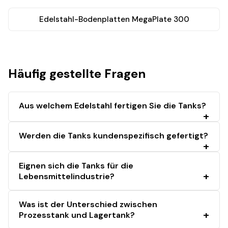
Edelstahl-Bodenplatten MegaPlate 300
Häufig gestellte Fragen
Aus welchem Edelstahl fertigen Sie die Tanks?
Werden die Tanks kundenspezifisch gefertigt?
Eignen sich die Tanks für die
Lebensmittelindustrie?
Was ist der Unterschied zwischen
Prozesstank und Lagertank?