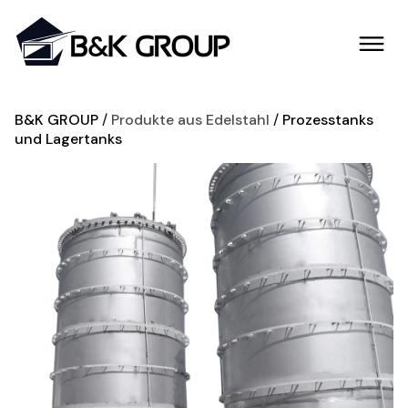
B&K GROUP
Produkte aus Edelstahl
Prozesstanks
und Lagertanks