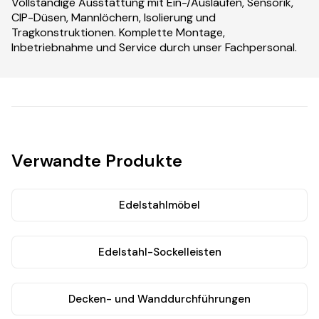
Vollständige Ausstattung mit Ein-/Ausläufen, Sensorik,
CIP-Düsen, Mannlöchern, Isolierung und
Tragkonstruktionen. Komplette Montage,
Inbetriebnahme und Service durch unser Fachpersonal.
Verwandte Produkte
Edelstahlmöbel
Edelstahl-Sockelleisten
Decken- und Wanddurchführungen