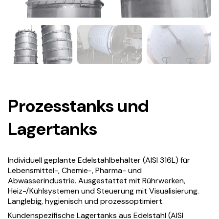
Prozesstanks und
Lagertanks
Individuell geplante Edelstahlbehälter (AISI 316L) für
Lebensmittel-, Chemie-, Pharma- und
Abwasserindustrie. Ausgestattet mit Rührwerken,
Heiz-/Kühlsystemen und Steuerung mit Visualisierung.
Langlebig, hygienisch und prozessoptimiert.
Kundenspezifische Lagertanks aus Edelstahl (AISI