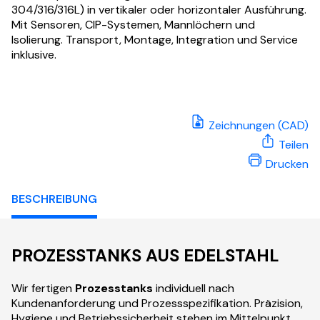
304/316/316L) in vertikaler oder horizontaler Ausführung.
Mit Sensoren, CIP-Systemen, Mannlöchern und
Isolierung. Transport, Montage, Integration und Service
inklusive.
Zeichnungen (CAD)
Teilen
Drucken
BESCHREIBUNG
PROZESSTANKS AUS EDELSTAHL
Wir fertigen
Prozesstanks
individuell nach
Kundenanforderung und Prozessspezifikation. Präzision,
Hygiene und Betriebssicherheit stehen im Mittelpunkt