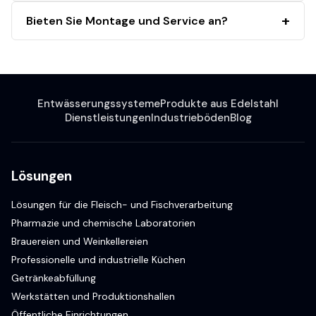
Bieten Sie Montage und Service an?
Entwässerungssysteme
Produkte aus Edelstahl
Dienstleistungen
Industrieböden
Blog
Lösungen
Lösungen für die Fleisch- und Fischverarbeitung
Pharmazie und chemische Laboratorien
Brauereien und Weinkellereien
Professionelle und industrielle Küchen
Getränkeabfüllung
Werkstätten und Produktionshallen
Öffentliche Einrichtungen