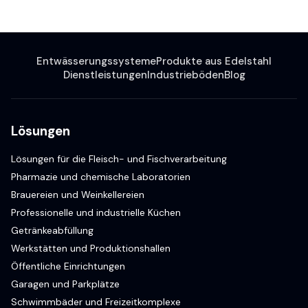
Entwässerungssysteme
Produkte aus Edelstahl
Dienstleistungen
Industrieböden
Blog
Lösungen
Lösungen für die Fleisch- und Fischverarbeitung
Pharmazie und chemische Laboratorien
Brauereien und Weinkellereien
Professionelle und industrielle Küchen
Getränkeabfüllung
Werkstätten und Produktionshallen
Öffentliche Einrichtungen
Garagen und Parkplätze
Schwimmbäder und Freizeitkomplexe