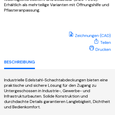
Erhältlich als mehrteilige Varianten mit Öffnungshilfe und
Pflasteranpassung.
Zeichnungen (CAD)
Teilen
Drucken
BESCHREIBUNG
Industrielle Edelstahl-Schachtabdeckungen bieten eine
praktische und sichere Lösung für den Zugang zu
Untergeschossen in Industrie-, Gewerbe- und
Infrastrukturbauten. Solide Konstruktion und
durchdachte Details garantieren Langlebigkeit, Dichtheit
und Bedienkomfort.