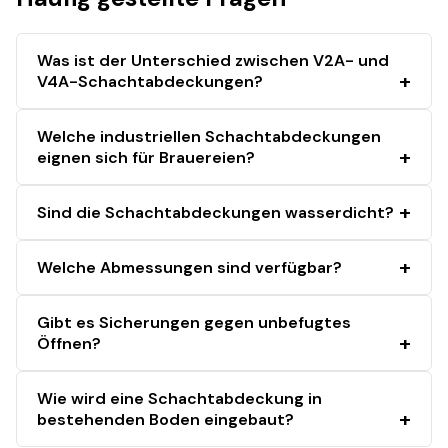
Was ist der Unterschied zwischen V2A- und
V4A-Schachtabdeckungen?
Welche industriellen Schachtabdeckungen
eignen sich für Brauereien?
Sind die Schachtabdeckungen wasserdicht?
Welche Abmessungen sind verfügbar?
Gibt es Sicherungen gegen unbefugtes
Öffnen?
Wie wird eine Schachtabdeckung in
bestehenden Boden eingebaut?