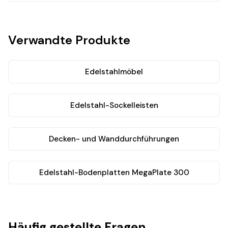
Verwandte Produkte
Edelstahlmöbel
Edelstahl-Sockelleisten
Decken- und Wanddurchführungen
Edelstahl-Bodenplatten MegaPlate 300
Häufig gestellte Fragen