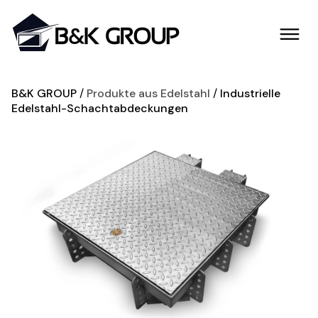
B&K GROUP
Produkte aus Edelstahl
Industrielle
Edelstahl-Schachtabdeckungen