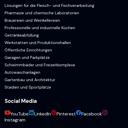
Lösungen für die Fleisch- und Fischverarbeitung
Pharmazie und chemische Laboratorien
Brauereien und Weinkellereien
Professionelle und industrielle Küchen
Getränkeabfüllung
Werkstätten und Produktionshallen
Öffentliche Einrichtungen
Garagen und Parkplätze
Schwimmbäder und Freizeitkomplexe
Autowaschanlagen
Gartenbau und Architektur
Stadien und Sportplätze
Social Media
YouTube
LinkedIn
Pinterest
Facebook
Instagram