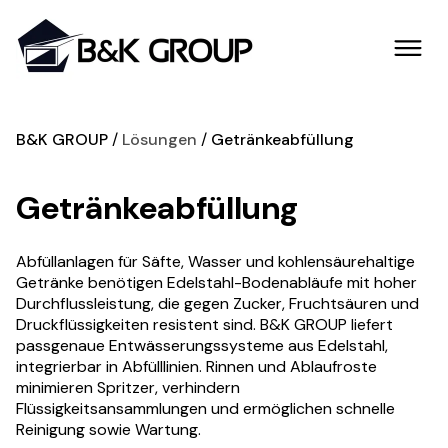
B&K GROUP
Lösungen
Getränkeabfüllung
Getränkeabfüllung
Abfüllanlagen für Säfte, Wasser und kohlensäurehaltige
Getränke benötigen Edelstahl-Bodenabläufe mit hoher
Durchflussleistung, die gegen Zucker, Fruchtsäuren und
Druckflüssigkeiten resistent sind. B&K GROUP liefert
passgenaue Entwässerungssysteme aus Edelstahl,
integrierbar in Abfülllinien. Rinnen und Ablaufroste
minimieren Spritzer, verhindern
Flüssigkeitsansammlungen und ermöglichen schnelle
Reinigung sowie Wartung.