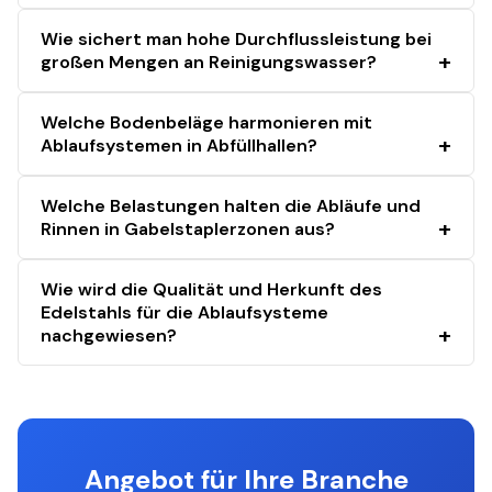
Wie sichert man hohe Durchflussleistung bei
großen Mengen an Reinigungswasser?
Welche Bodenbeläge harmonieren mit
Ablaufsystemen in Abfüllhallen?
Welche Belastungen halten die Abläufe und
Rinnen in Gabelstaplerzonen aus?
Wie wird die Qualität und Herkunft des
Edelstahls für die Ablaufsysteme
nachgewiesen?
Angebot für Ihre Branche