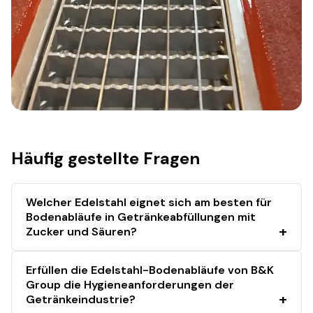
Häufig gestellte Fragen
Welcher Edelstahl eignet sich am besten für
Bodenabläufe in Getränkeabfüllungen mit
Zucker und Säuren?
Erfüllen die Edelstahl-Bodenabläufe von B&K
Group die Hygieneanforderungen der
Getränkeindustrie?